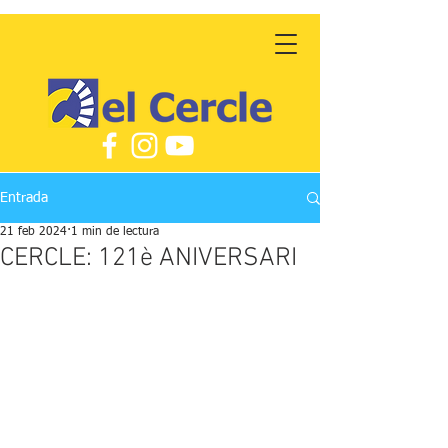
Entrada
21 feb 2024
1 min de lectura
CERCLE: 121è ANIVERSARI