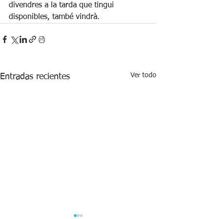
divendres a la tarda que tingui 
disponibles, també vindrà.
Ver todo
Entradas recientes