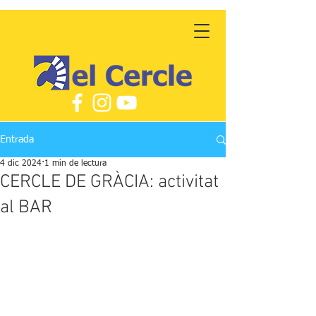
Entrada
4 dic 2024
1 min de lectura
CERCLE DE GRÀCIA: activitat
al BAR