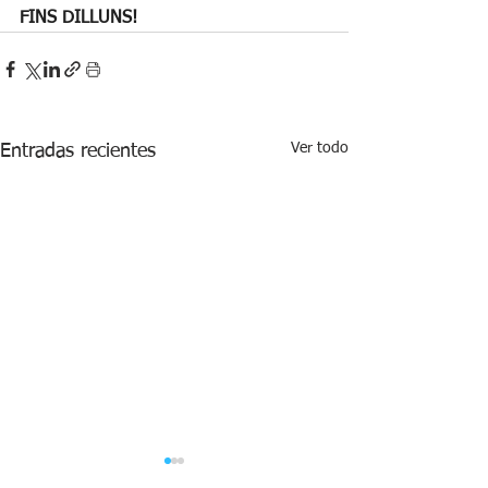
FINS DILLUNS!
Ver todo
Entradas recientes