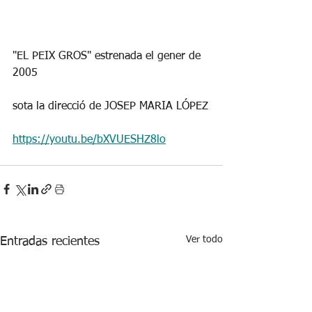
"EL PEIX GROS" estrenada el gener de 
2005
sota la direcció de JOSEP MARIA LÓPEZ
https://youtu.be/bXVUESHZ8lo
Ver todo
Entradas recientes