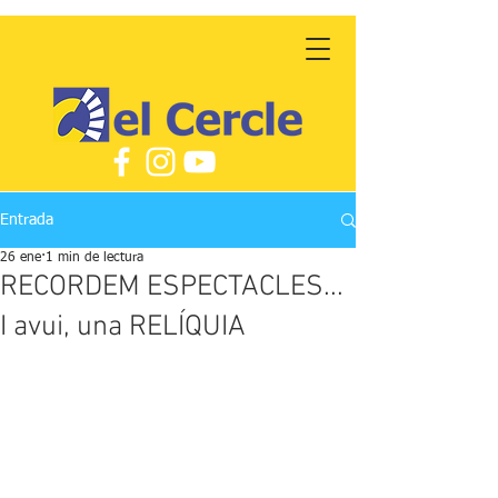
Entrada
26 ene
1 min de lectura
RECORDEM ESPECTACLES...
I avui, una RELÍQUIA