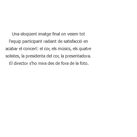
Una eloqüent imatge final on veiem tot 
l'equip participant radiant de satisfacció en 
acabar el concert: el cor, els músics, els quatre 
solistes, la presidenta del cor, la presentadora. 
El director s'ho mira des de fora de la foto.