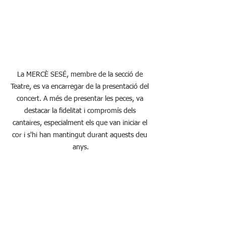
La MERCÈ SESÉ, membre de la secció de 
Teatre, es va encarregar de la presentació del 
concert. A més de presentar les peces, va 
destacar la fidelitat i compromís dels 
cantaires, especialment els que van iniciar el 
cor i s'hi han mantingut durant aquests deu 
anys.