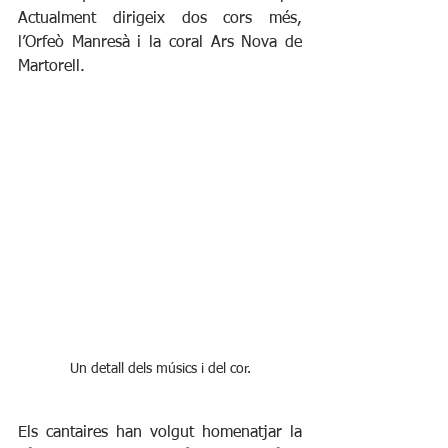
Actualment dirigeix dos cors més, 
l’Orfeò Manresà i la coral Ars Nova de 
Martorell.
Un detall dels músics i del cor.
Els cantaires han volgut homenatjar la 