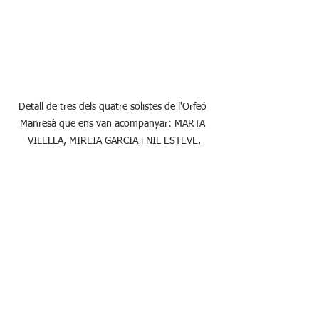
Detall de tres dels quatre solistes de l'Orfeó 
Manresà que ens van acompanyar: MARTA 
VILELLA, MIREIA GARCIA i NIL ESTEVE.