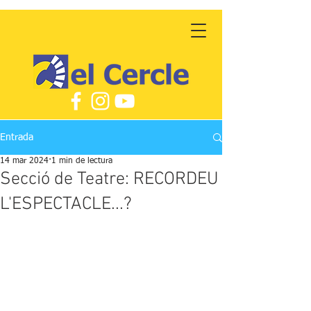
Entrada
14 mar 2024
1 min de lectura
Secció de Teatre: RECORDEU
L'ESPECTACLE...?