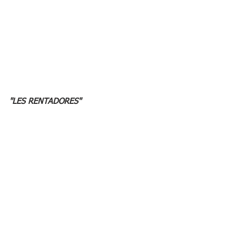
"LES RENTADORES"