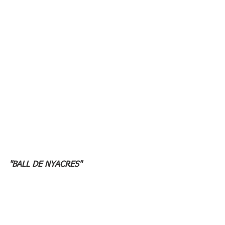
"BALL DE NYACRES" 