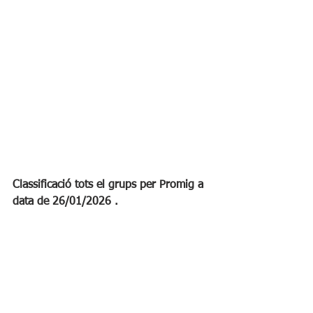
Classificació tots el grups per Promig a 
data de 26/01/2026 .