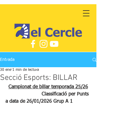
Entrada
30 ene
1 min de lectura
Secció Esports: BILLAR
Campionat de billar temporada 25/26
			Classificació per Punts 
a data de 26/01/2026 Grup A 1