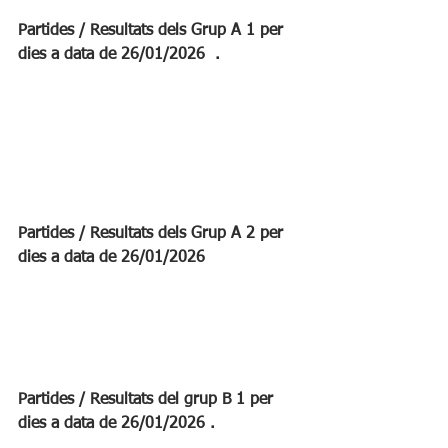
Partides / Resultats dels Grup A 1 per 
dies a data de 26/01/2026  .
Partides / Resultats dels Grup A 2 per 
dies a data de 26/01/2026
Partides / Resultats del grup B 1 per 
dies a data de 26/01/2026 .