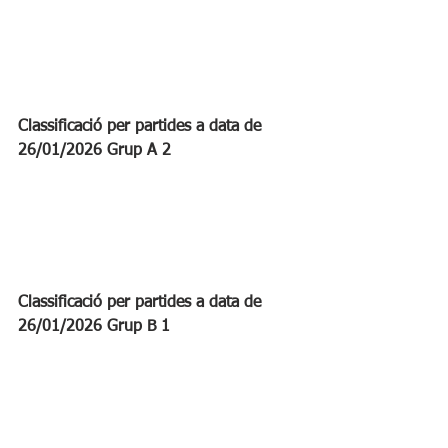
Classificació per partides a data de 
26/01/2026 Grup A 2
Classificació per partides a data de 
26/01/2026 Grup B 1