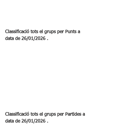
Classificació tots el grups per Punts a 
data de 26/01/2026 .
Classificació tots el grups per Partides a 
data de 26/01/2026 .