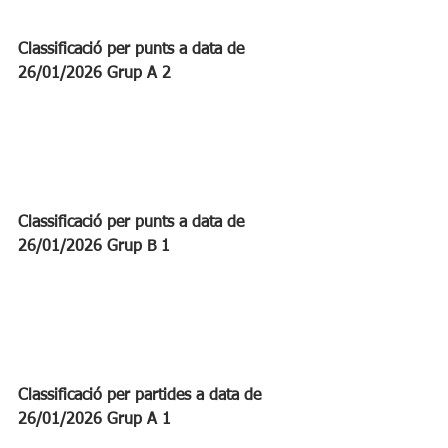
Classificació per punts a data de 
26/01/2026 Grup A 2
Classificació per punts a data de 
26/01/2026 Grup B 1
Classificació per partides a data de 
26/01/2026 Grup A 1