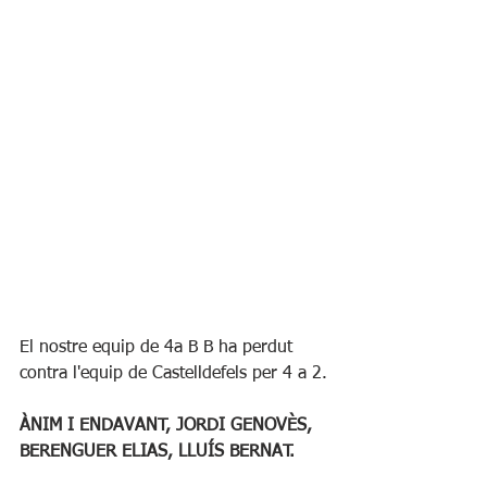
El nostre equip de 4a B B ha perdut 
contra l'equip de Castelldefels per 4 a 2.
ÀNIM I ENDAVANT, JORDI GENOVÈS, 
BERENGUER ELIAS, LLUÍS BERNAT.