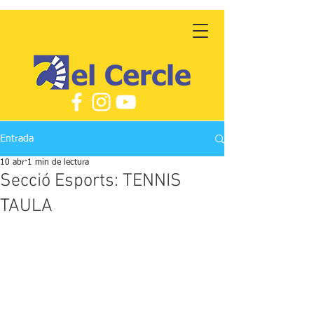
Entrada
10 abr
1 min de lectura
Secció Esports: TENNIS
TAULA