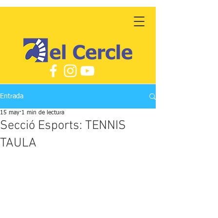
Entrada
15 may
1 min de lectura
Secció Esports: TENNIS
TAULA