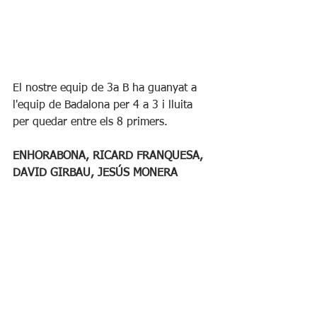
El nostre equip de 3a B ha guanyat a 
l'equip de Badalona per 4 a 3 i lluita 
per quedar entre els 8 primers.
ENHORABONA, RICARD FRANQUESA, 
DAVID GIRBAU, JESÚS MONERA