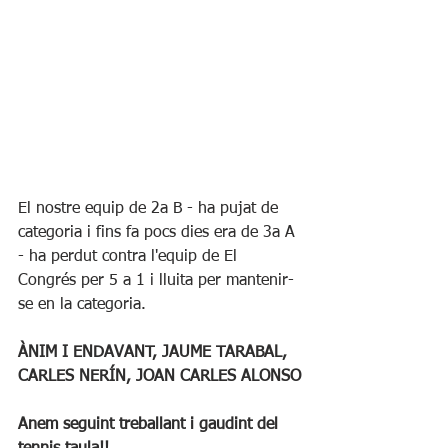
El nostre equip de 2a B - ha pujat de 
categoria i fins fa pocs dies era de 3a A 
- ha perdut contra l'equip de El 
Congrés per 5 a 1 i lluita per mantenir-
se en la categoria.
ÀNIM I ENDAVANT, JAUME TARABAL, 
CARLES NERÍN, JOAN CARLES ALONSO
Anem seguint treballant i gaudint del 