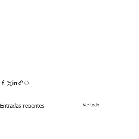
Ver todo
Entradas recientes