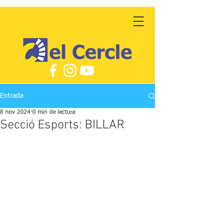
Entrada
8 nov 2024
0 min de lectura
Secció Esports: BILLAR