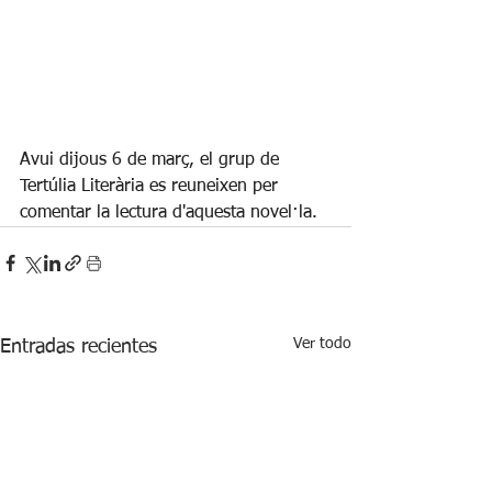
Avui dijous 6 de març, el grup de 
Tertúlia Literària es reuneixen per 
comentar la lectura d'aquesta novel·la.
Ver todo
Entradas recientes