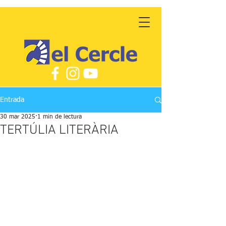
Entrada
30 mar 2025
1 min de lectura
TERTÚLIA LITERÀRIA