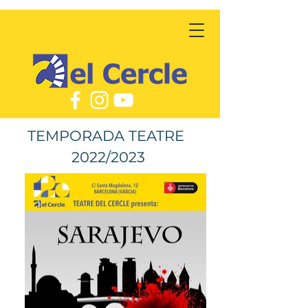
TEMPORADA TEATRE
2022/2023