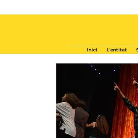
Inici
L'entitat