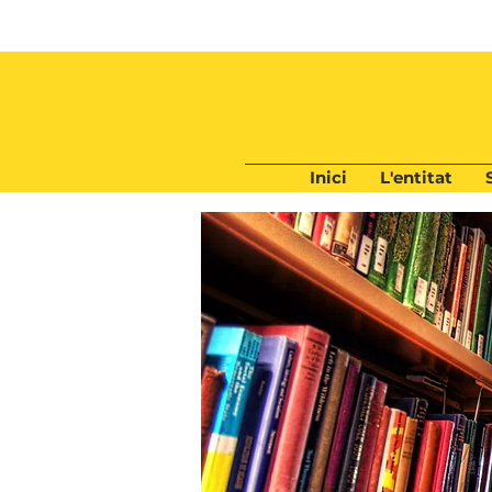
Inici
L'entitat