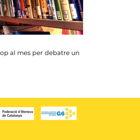
n cop al mes per debatre un