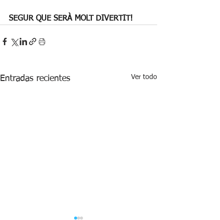
SEGUR QUE SERÀ MOLT DIVERTIT!
Ver todo
Entradas recientes