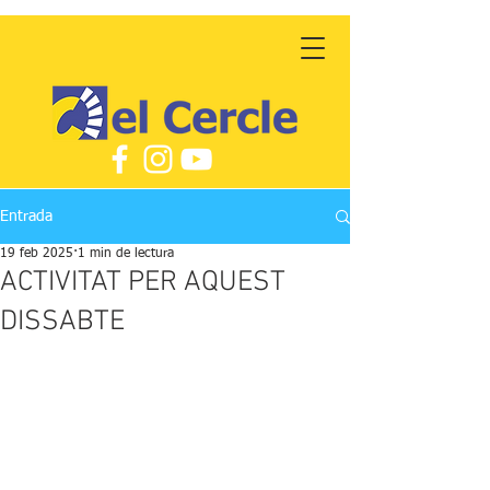
Entrada
19 feb 2025
1 min de lectura
ACTIVITAT PER AQUEST
DISSABTE