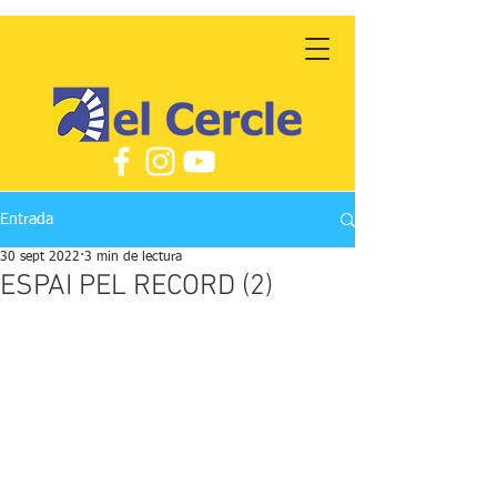
Entrada
30 sept 2022
3 min de lectura
ESPAI PEL RECORD (2)