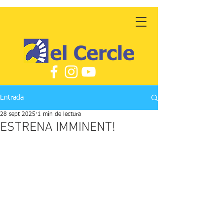
Entrada
28 sept 2025
1 min de lectura
ESTRENA IMMINENT!