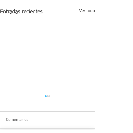
Ver todo
Entradas recientes
Comentarios