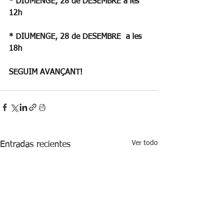
* DIUMENGE, 28 de DESEMBRE a les 
12h
* DIUMENGE, 28 de DESEMBRE  a les 
18h
SEGUIM AVANÇANT!
Ver todo
Entradas recientes