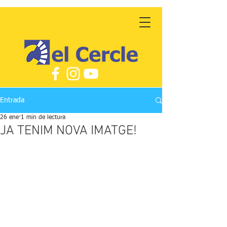
Entrada
26 ene
1 min de lectura
JA TENIM NOVA IMATGE!