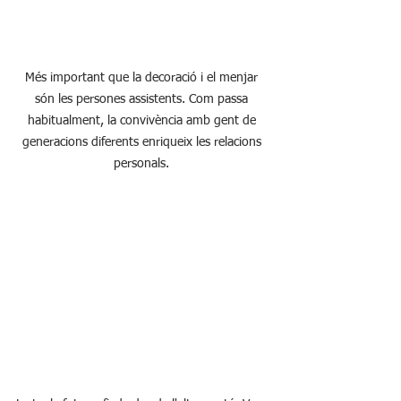
Més important que la decoració i el menjar 
són les persones assistents. Com passa 
habitualment, la convivència amb gent de 
generacions diferents enriqueix les relacions 
personals. 