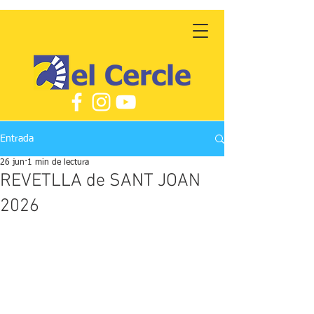
Entrada
26 jun
1 min de lectura
REVETLLA de SANT JOAN
2026