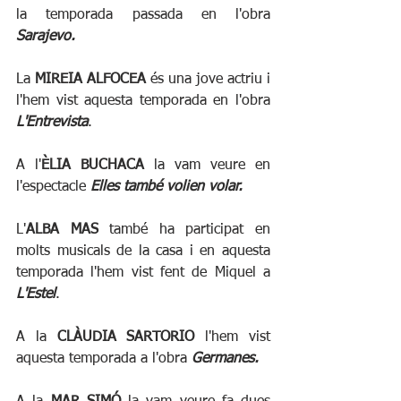
la temporada passada en l'obra 
Sarajevo.
La 
MIREIA ALFOCEA
 és una jove actriu i 
l'hem vist aquesta temporada en l'obra 
L'Entrevista
.
A l'
ÈLIA BUCHACA
 la vam veure en 
l'espectacle 
Elles també volien volar. 
L'
ALBA MAS 
també ha participat en 
molts musicals de la casa i en aquesta 
temporada l'hem vist fent de Miquel a 
L'Estel
.
A la 
CLÀUDIA SARTORIO
 l'hem vist 
aquesta temporada a l'obra 
Germanes.