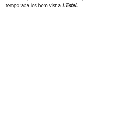
temporada les hem vist a 
L'Estel.