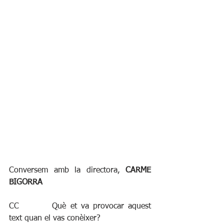
Conversem amb la directora, 
CARME 
BIGORRA
CC		Què et va provocar aquest 
text quan el vas conèixer?