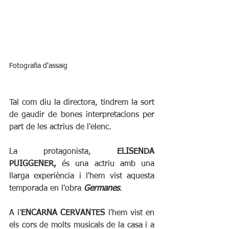
Fotografia d'assaig
Tal com diu la directora, tindrem la sort 
de gaudir de bones interpretacions per 
part de les actrius de l'elenc.
La protagonista, 
ELISENDA 
PUIGGENER,
 és una actriu amb una 
llarga experiència i l'hem vist aquesta 
temporada en l'obra 
Germanes
. 
A l'
ENCARNA CERVANTES
 l'hem vist en 
els cors de molts musicals de la casa i a 