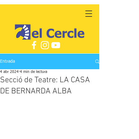
Entrada
4 abr 2024
4 min de lectura
Secció de Teatre: LA CASA
DE BERNARDA ALBA