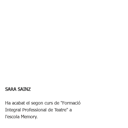
SARA SAINZ
Ha acabat el segon curs de "Formació 
Integral Professional de Teatre" a 
l'escola Memory.