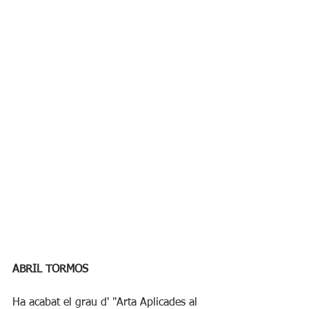
ABRIL TORMOS
Ha acabat el grau d' "Arta Aplicades al 