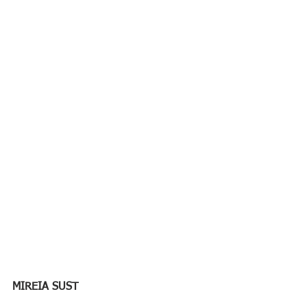
MIREIA SUST