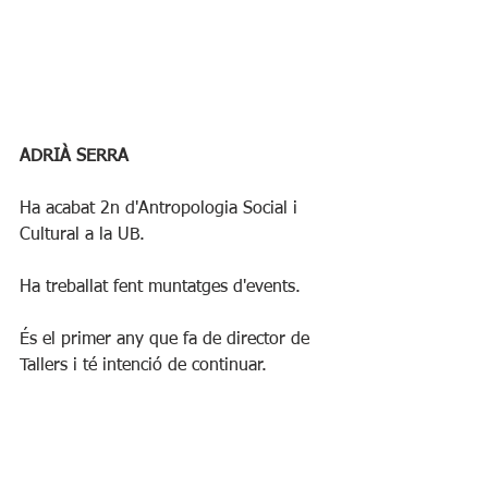
ADRIÀ SERRA
Ha acabat 2n d'Antropologia Social i 
Cultural a la UB.
Ha treballat fent muntatges d'events.
És el primer any que fa de director de 
Tallers i té intenció de continuar.