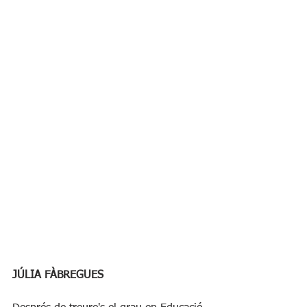
JÚLIA FÀBREGUES