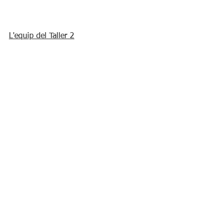
L'equip del Taller 2