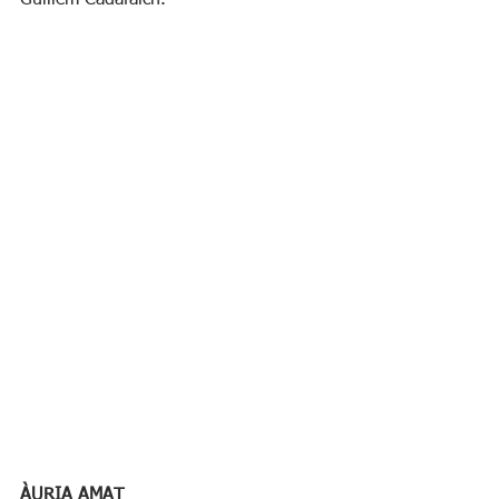
ÀURIA AMAT