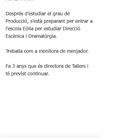
Després d'estudiar el grau de 
Producció, s'està preparant per entrar a 
l'escola Eòlia per estudiar Direcció 
Escènica i Dramatúrgia.
Treballa com a monitora de menjador.
Fa 3 anys que és directora de Tallers i 
té previst continuar.