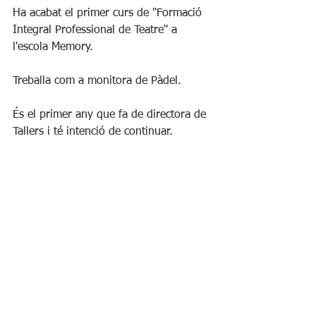
Ha acabat el primer curs de "Formació 
Integral Professional de Teatre" a 
l'escola Memory.
Treballa com a monitora de Pàdel.
És el primer any que fa de directora de 
Tallers i té intenció de continuar.