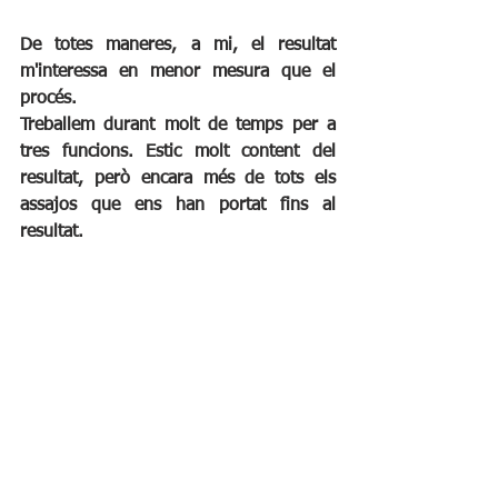
De totes maneres, a mi, el resultat 
m'interessa en menor mesura que el 
procés.
Treballem durant molt de temps per a 
tres funcions. Estic molt content del 
resultat, però encara més de tots els 
assajos que ens han portat fins al 
resultat.