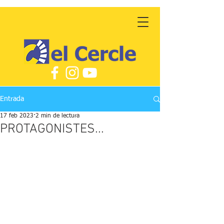
Entrada
17 feb 2023
2 min de lectura
PROTAGONISTES...