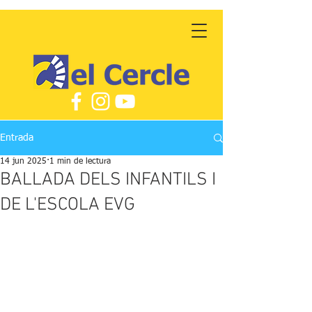
Entrada
14 jun 2025
1 min de lectura
BALLADA DELS INFANTILS I
DE L'ESCOLA EVG