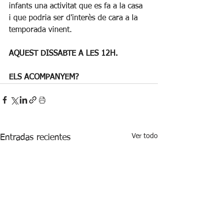
infants una activitat que es fa a la casa 
i que podria ser d'interès de cara a la 
temporada vinent.
AQUEST DISSABTE A LES 12H. 
ELS ACOMPANYEM?
Ver todo
Entradas recientes