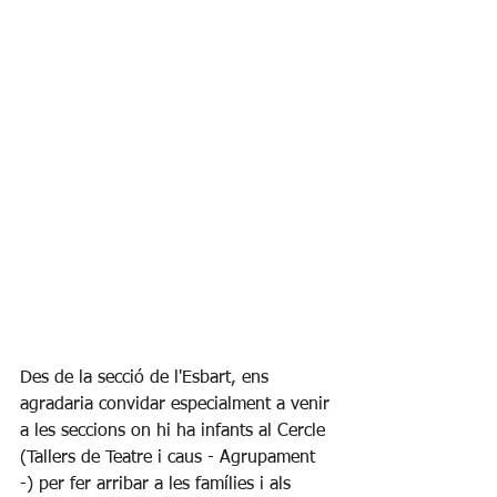
Des de la secció de l'Esbart, ens 
agradaria convidar especialment a venir 
a les seccions on hi ha infants al Cercle 
(Tallers de Teatre i caus - Agrupament 
-) per fer arribar a les famílies i als 