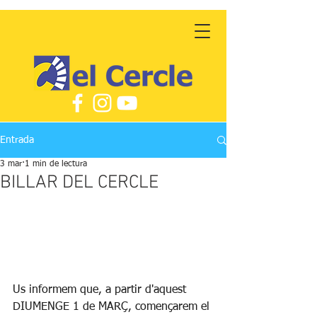
Entrada
3 mar
1 min de lectura
BILLAR DEL CERCLE
Us informem que, a partir d'aquest 
DIUMENGE 1 de MARÇ, començarem el 