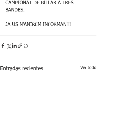
CAMPIONAT DE BILLAR A TRES 
BANDES.
JA US N'ANIREM INFORMANT!
Ver todo
Entradas recientes