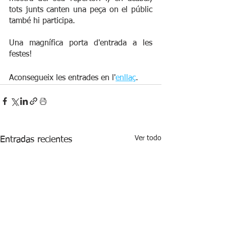
tots junts canten una peça on el públic 
també hi participa.
Una magnífica porta d'entrada a les 
festes!
Aconsegueix les entrades en l'
enllaç
.
Ver todo
Entradas recientes