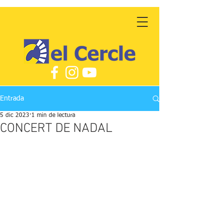
Entrada
5 dic 2023
1 min de lectura
CONCERT DE NADAL