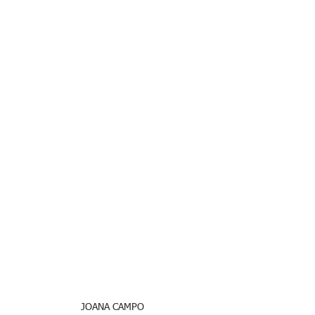
JOANA CAMPO