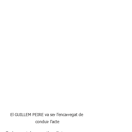
El GUILLEM PEIRE va ser l’encarregat de 
conduir l’acte