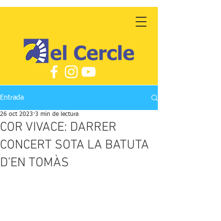
Entrada
26 oct 2023
3 min de lectura
COR VIVACE: DARRER
CONCERT SOTA LA BATUTA
D’EN TOMÀS