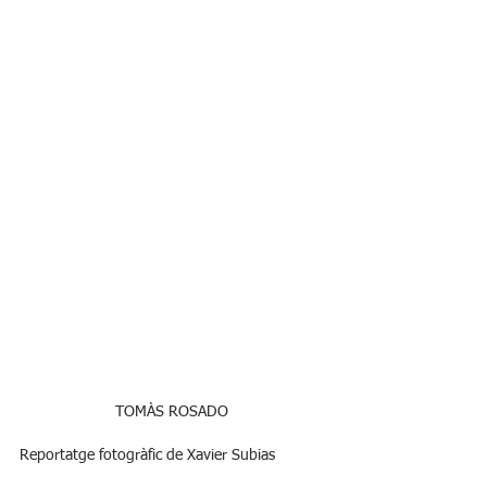
TOMÀS ROSADO 
Reportatge fotogràfic de Xavier Subias