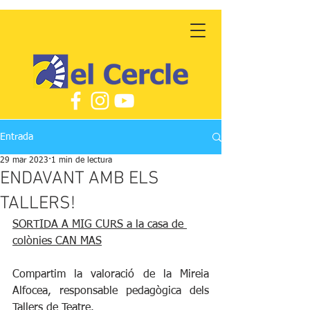
Entrada
29 mar 2023
1 min de lectura
ENDAVANT AMB ELS
TALLERS!
SORTIDA A MIG CURS a la casa de 
colònies CAN MAS
Compartim la valoració de la Mireia 
Alfocea, responsable pedagògica dels 
Tallers de Teatre.