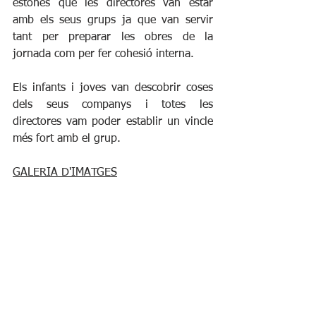
estones que les directores van estar 
amb els seus grups ja que van servir 
tant per preparar les obres de la 
jornada com per fer cohesió interna. 
Els infants i joves van descobrir coses 
dels seus companys i totes les 
directores vam poder establir un vincle 
més fort amb el grup.
GALERIA D'IMATGES