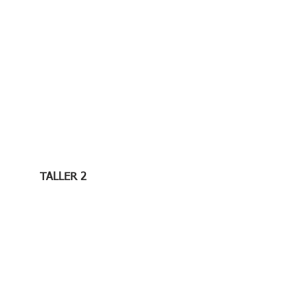
TALLER 2