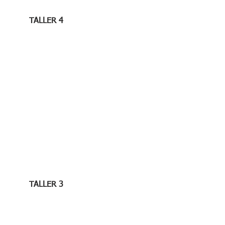
TALLER 4
TALLER 3