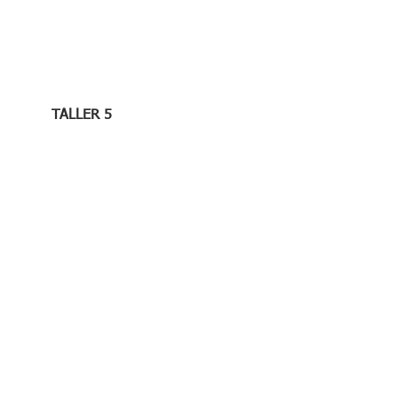
TALLER 5