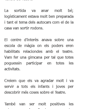
La sortida va anar molt bé; 
logísticament estava molt ben preparada 
i tant el tema dels autocars com el de la 
casa van sortir rodons.
El centre d’interès anava sobre una 
escola de màgia on els poders eren 
habilitats relaciondes amb el teatre. 
Vam fer una gimcana per tal que totes 
poguessin participar en totes les 
activitats. 
Creiem que els va agradar molt i va 
servir a tots els infants i joves per 
descobrir més coses sobre el Teatre.
També van ser molt positives les 