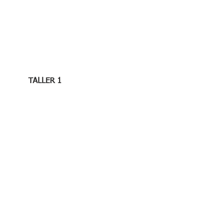
TALLER 1