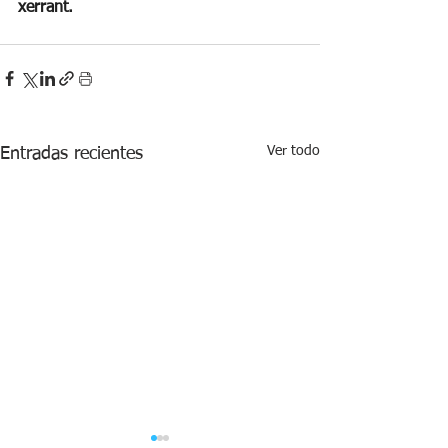
xerrant.
Ver todo
Entradas recientes