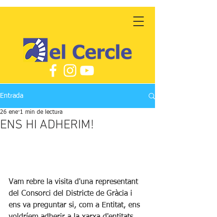
Entrada
26 ene
1 min de lectura
ENS HI ADHERIM!
Vam rebre la visita d'una representant 
del Consorci del Districte de Gràcia i 
ens va preguntar si, com a Entitat, ens 