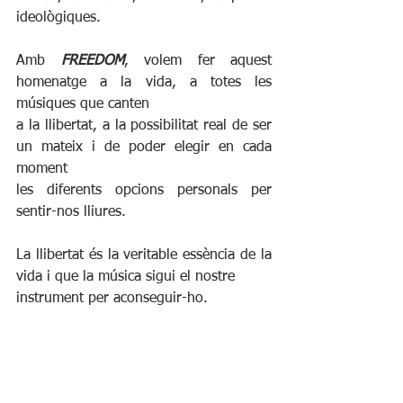
ideològiques.
Amb 
FREEDOM
, volem fer aquest 
homenatge a la vida, a totes les 
músiques que canten
a la llibertat, a la possibilitat real de ser 
un mateix i de poder elegir en cada 
moment
les diferents opcions personals per 
sentir-nos lliures.
La llibertat és la veritable essència de la 
vida i que la música sigui el nostre
instrument per aconseguir-ho.