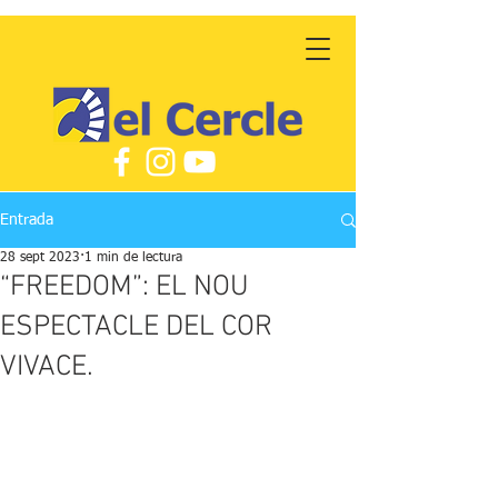
Entrada
28 sept 2023
1 min de lectura
“FREEDOM”: EL NOU
ESPECTACLE DEL COR
VIVACE.