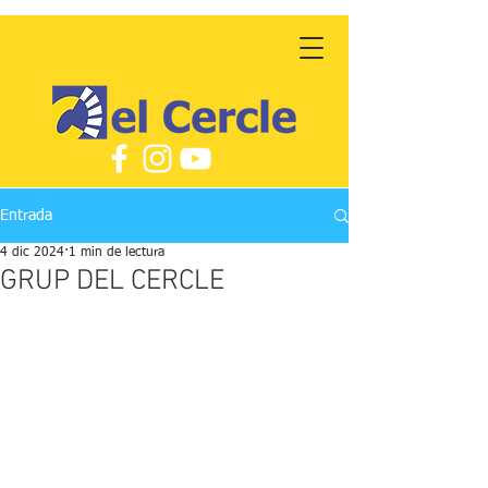
Entrada
4 dic 2024
1 min de lectura
GRUP DEL CERCLE