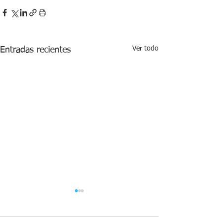
Ver todo
Entradas recientes