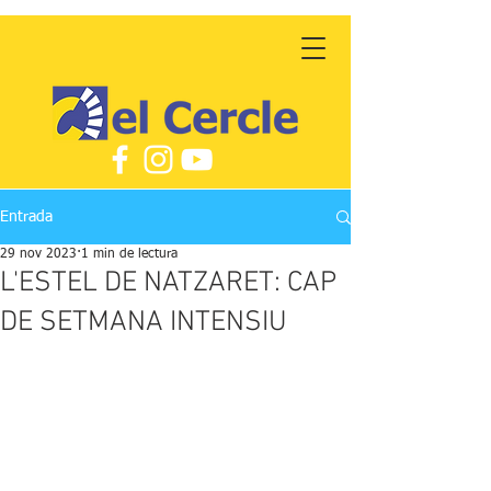
Entrada
29 nov 2023
1 min de lectura
L'ESTEL DE NATZARET: CAP
DE SETMANA INTENSIU