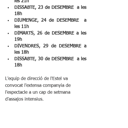
les 21h
DISSABTE, 23 de DESEMBRE  a les 
18h
DIUMENGE, 24 de DESEMBRE  a 
les 11h
DIMARTS, 26 de DESEMBRE a les 
19h  
DIVENDRES, 29 de DESEMBRE a 
les 18h
DISSABTE, 30 de DESEMBRE  a les 
18h 
L'equip de direcció de l'Estel va 
convocat l'extensa companyia de 
l'espectacle a un cap de setmana 
d'assajos intensius. 