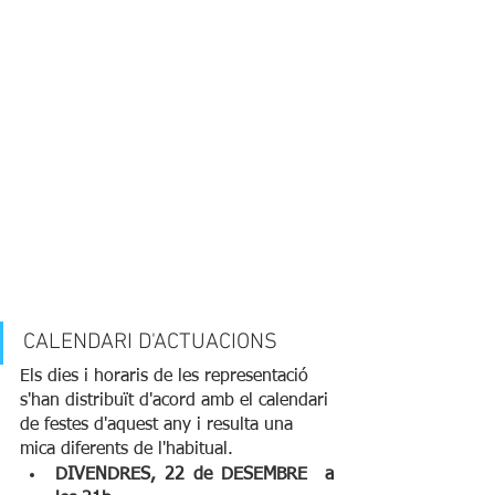
CALENDARI D'ACTUACIONS
Els dies i horaris de les representació 
s'han distribuït d'acord amb el calendari 
de festes d'aquest any i resulta una 
mica diferents de l'habitual. 
DIVENDRES, 22 de DESEMBRE  a 