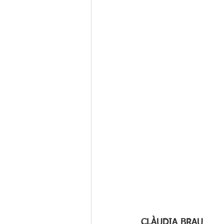
CLÀUDIA BRAU