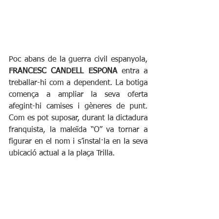
Poc abans de la guerra civil espanyola, 
FRANCESC CANDELL ESPONA
 entra a 
treballar-hi com a dependent. La botiga 
comença a ampliar la seva oferta 
afegint-hi camises i gèneres de punt. 
Com es pot suposar, durant la dictadura 
franquista, la maleïda “O” va tornar a 
figurar en el nom i s’instal·la en la seva 
ubicació actual a la plaça Trilla.