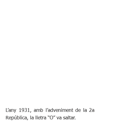
L’any 1931, amb l’adveniment de la 2a 
República, la lletra “O” va saltar.