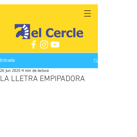
Entrada
26 jun 2025
4 min de lectura
LA LLETRA EMPIPADORA