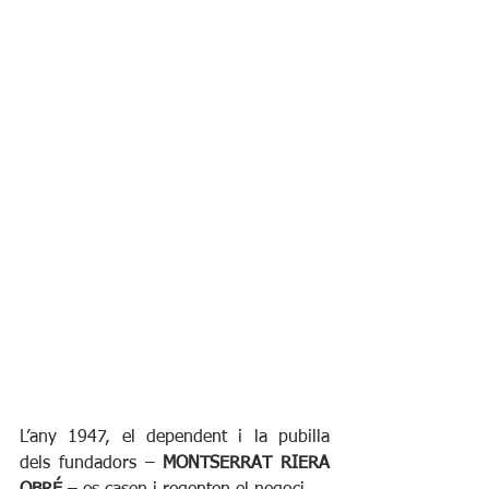
L’any 1947, el dependent i la pubilla 
dels fundadors – 
MONTSERRAT RIERA 