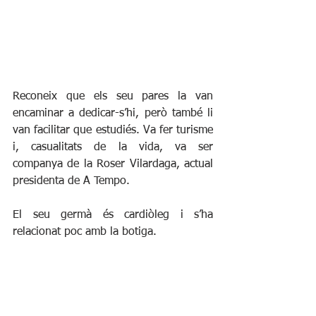
Reconeix que els seu pares la van 
encaminar a dedicar-s’hi, però també li 
van facilitar que estudiés. Va fer turisme 
i, casualitats de la vida, va ser 
companya de la Roser Vilardaga, actual 
presidenta de A Tempo.
El seu germà és cardiòleg i s’ha 
relacionat poc amb la botiga.