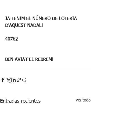
JA TENIM EL NÚMERO DE LOTERIA 
D'AQUEST NADAL!
40762
BEN AVIAT EL REBREM!
Ver todo
Entradas recientes