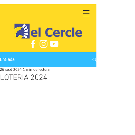
Entrada
26 sept 2024
1 min de lectura
LOTERIA 2024