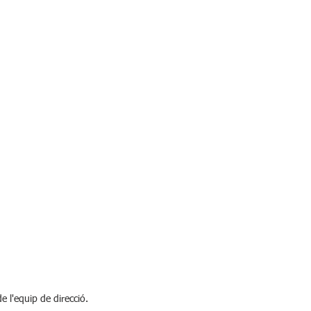
e l'equip de direcció.