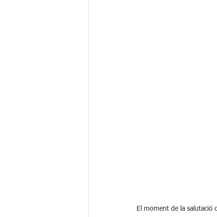
El moment de la salutació d