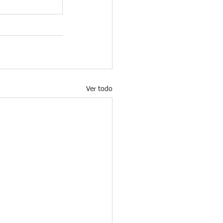
Ver todo