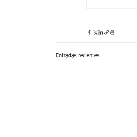
Entradas recientes