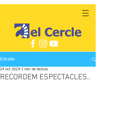
Entrada
24 oct 2024
1 min de lectura
RECORDEM ESPECTACLES..