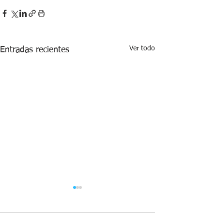
Ver todo
Entradas recientes