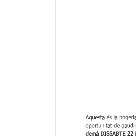
Aquesta és la bogeri
oportunitat de gaudir
demà DISSABTE 22 