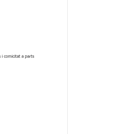
 comicitat a parts 