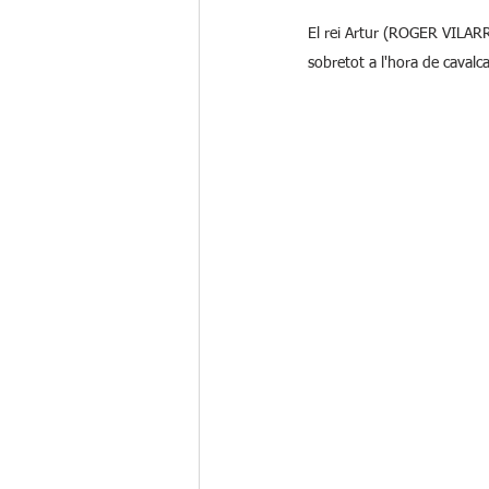
El rei Artur (ROGER VILAR
sobretot a l'hora de cavalca