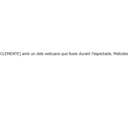
EMENTE) amb un dels vestuaris que llueix durant l'espectacle. Melodies i