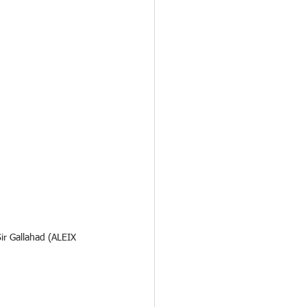
ir Gallahad (ALEIX 