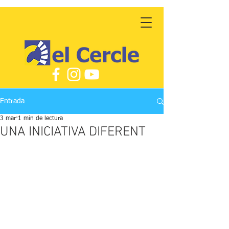
Entrada
3 mar
1 min de lectura
UNA INICIATIVA DIFERENT