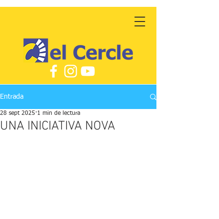
Entrada
28 sept 2025
1 min de lectura
UNA INICIATIVA NOVA