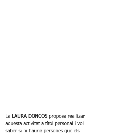
La 
LAURA DONCOS
 proposa realitzar 
aquesta activitat a títol personal i vol 
saber si hi hauria persones que els 