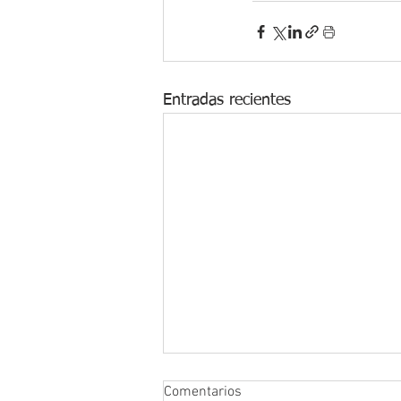
Entradas recientes
Comentarios