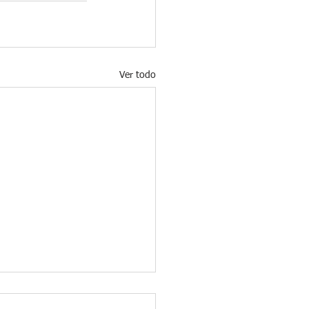
Ver todo