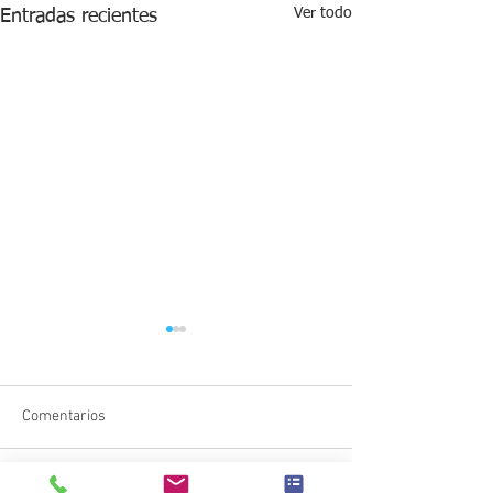
Ver todo
Entradas recientes
Comentarios