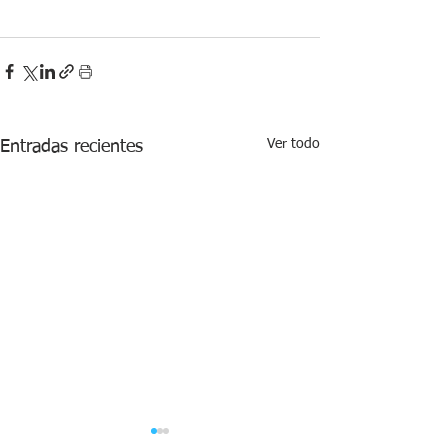
Ver todo
Entradas recientes