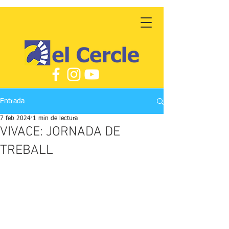
Entrada
7 feb 2024
1 min de lectura
VIVACE: JORNADA DE
TREBALL