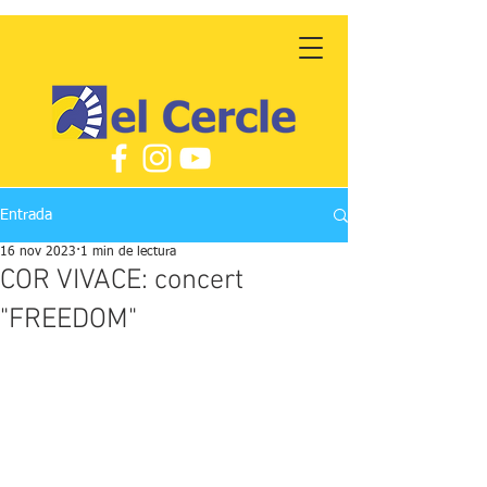
Entrada
16 nov 2023
1 min de lectura
COR VIVACE: concert
"FREEDOM"