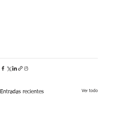
Ver todo
Entradas recientes